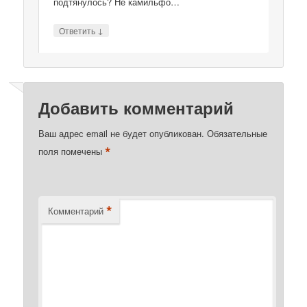
подтянулось? Не камильфо…
↓
Ответить
Добавить комментарий
Ваш адрес email не будет опубликован.
Обязательные
*
поля помечены
*
Комментарий