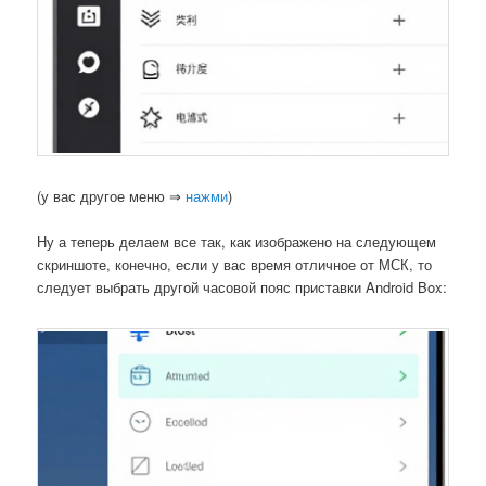
(у вас другое меню ⇒
нажми
)
Ну а теперь делаем все так, как изображено на следующем
скриншоте, конечно, если у вас время отличное от МСК, то
следует выбрать другой часовой пояс приставки Android Box: