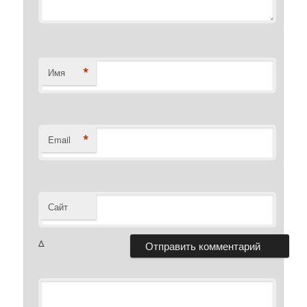
*
Имя
*
Email
Сайт
Δ