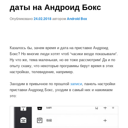
даты на Андроид Бокс
Опубликовано
24.02.2018
автором
Android Box
Казалось бы, зачем время и дата на приставке Андроид
Бокс? Но многие люди хотят чтоб “часики везде показывали”.
Ну что же, тема маленькая, но ее тоже рассмотрим! Да и по
опыту скажу, что некоторые программы берут время в этих
настройках, телевидение, например.
Заходим в привычное по прошлой
записи
, панель настройки
приставки Андроид Бокс, уходим в самый них и нажимаем
это: