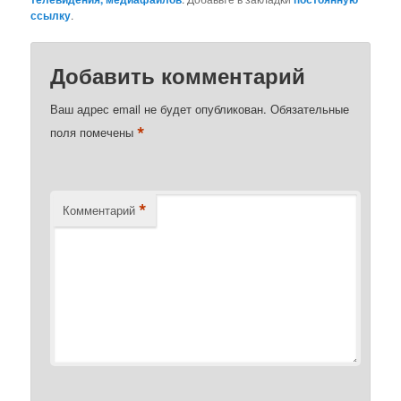
ссылку
.
Добавить комментарий
Ваш адрес email не будет опубликован.
Обязательные
*
поля помечены
*
Комментарий