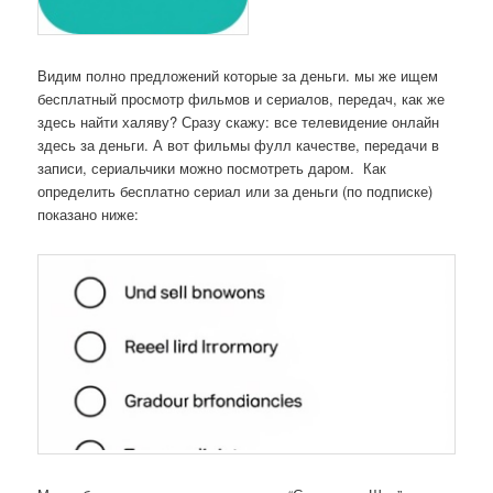
Видим полно предложений которые за деньги. мы же ищем
бесплатный просмотр фильмов и сериалов, передач, как же
здесь найти халяву? Сразу скажу: все телевидение онлайн
здесь за деньги. А вот фильмы фулл качестве, передачи в
записи, сериальчики можно посмотреть даром. Как
определить бесплатно сериал или за деньги (по подписке)
показано ниже: