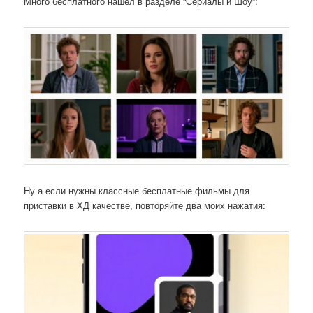
Много бесплатного нашел в разделе “Сериалы и Шоу”:
Ну а если нужны классные бесплатные фильмы для
приставки в ХД качестве, повторяйте два моих нажатия: