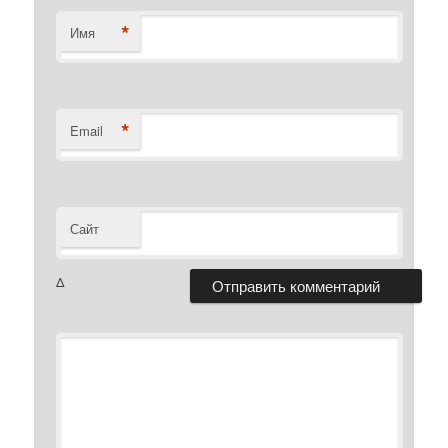
*
Имя
*
Email
Сайт
Δ