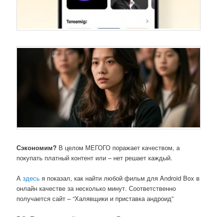
Сэкономим?
В целом МЕГОГО поражает качеством, а
покупать платный контент или – нет решает каждый.
А
здесь
я показал, как найти любой фильм для Android Box в
онлайн качестве за несколько минут. Соответственно
получается сайт – “Халявщики и приставка андроид”