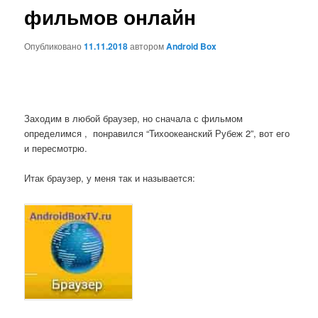
фильмов онлайн
Опубликовано
11.11.2018
автором
Android Box
Заходим в любой браузер, но сначала с фильмом
определимся , понравился “Тихоокеанский Рубеж 2”, вот его
и пересмотрю.
Итак браузер, у меня так и называется: