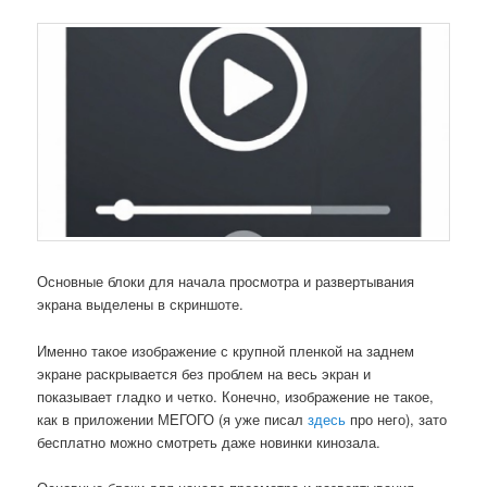
Основные блоки для начала просмотра и развертывания
экрана выделены в скриншоте.
Именно такое изображение с крупной пленкой на заднем
экране раскрывается без проблем на весь экран и
показывает гладко и четко. Конечно, изображение не такое,
как в приложении МЕГОГО (я уже писал
здесь
про него), зато
бесплатно можно смотреть даже новинки кинозала.