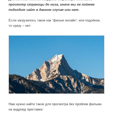
просмотр страницы до низа, иначе мы не поймем
подходит сайт в данном случае или нет.
Если загрузилось такое как “фильм онлайн”, или подобное,
то сразу – нет:
Нам нужно найти такое для просмотра без проблем фильма
на андроид приставке: