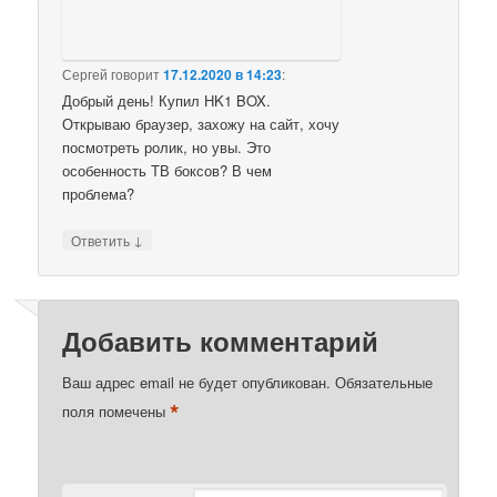
Сергей
говорит
17.12.2020 в 14:23
:
Добрый день! Купил HK1 BOX.
Открываю браузер, захожу на сайт, хочу
посмотреть ролик, но увы. Это
особенность ТВ боксов? В чем
проблема?
↓
Ответить
Добавить комментарий
Ваш адрес email не будет опубликован.
Обязательные
*
поля помечены