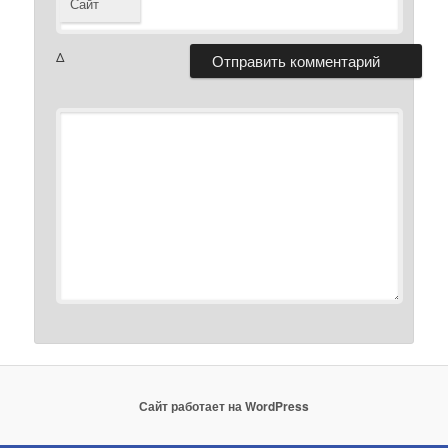
Сайт
Δ
Сайт работает на WordPress