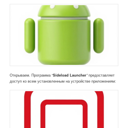
Открываем. Программа “
Sideload Launcher
”
предоставляет
доступ ко всем установленным на устройстве приложениям: