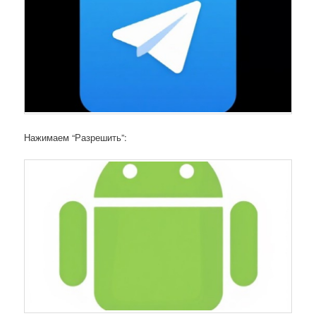
Нажимаем “Разрешить”: