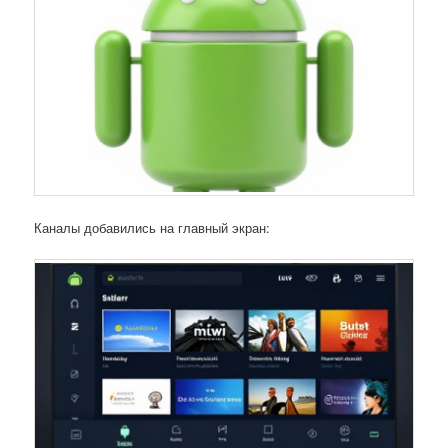
Каналы добавились на главный экран: