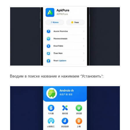
Вводим в поиске название и нажимаем “Установить”: