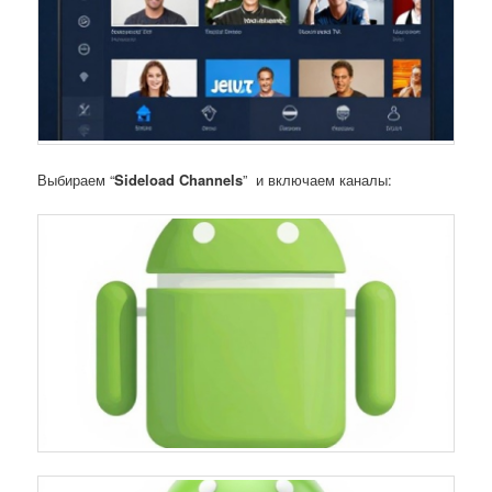
Выбираем “
Sideload Channels
” и включаем каналы: