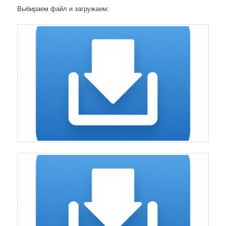
Выбираем файл и загружаем: