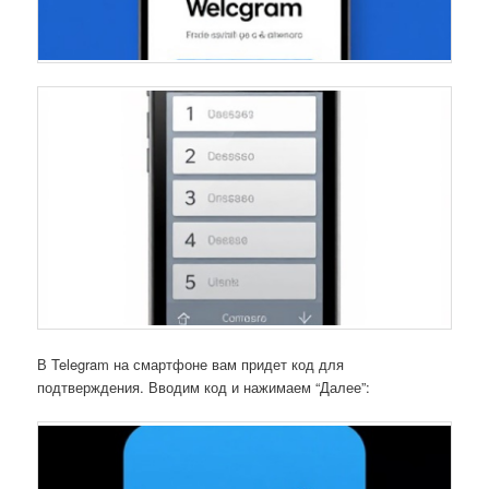
В Telegram на смартфоне вам придет код для
подтверждения. Вводим код и нажимаем “Далее”: