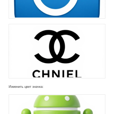
Изменить цвет значка: