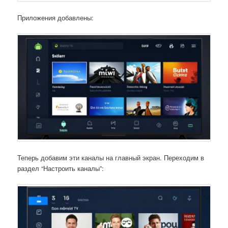
Приложения добавлены:
Теперь добавим эти каналы на главный экран. Переходим в
раздел “Настроить каналы”: