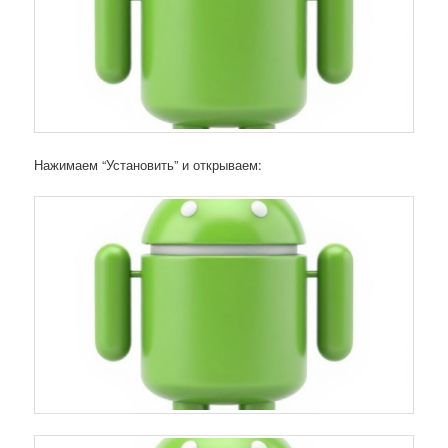
Нажимаем “Установить” и открываем: