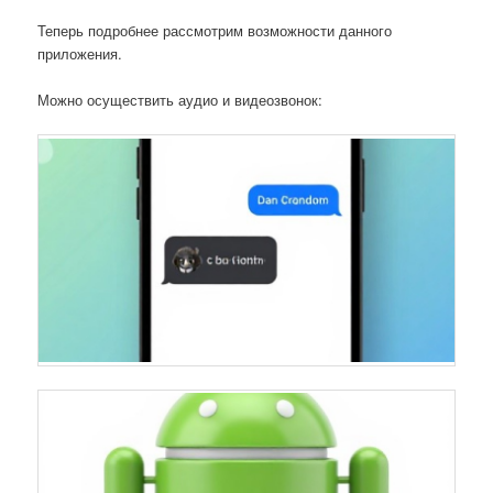
Теперь подробнее рассмотрим возможности данного
приложения.
Можно осуществить аудио и видеозвонок: