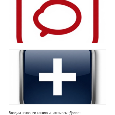
Вводим название канала и нажимаем “Далее”: