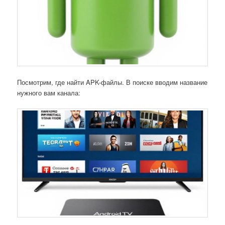
Посмотрим, где найти APK-файлы. В поиске вводим название
нужного вам канала: