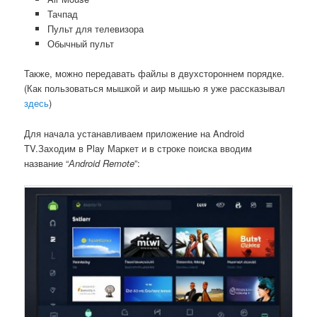
Тачпад
Пульт для телевизора
Обычный пульт
Также, можно передавать файлы в двухстороннем порядке.
(Как пользоваться мышкой и аир мышью я уже рассказывал
здесь
)
Для начала устанавливаем приложение на Android
TV.Заходим в Play Маркет и в строке поиска вводим
название “
Аndroid Remote
”: