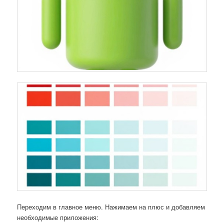
Переходим в главное меню. Нажимаем на плюс и добавляем
необходимые приложения: