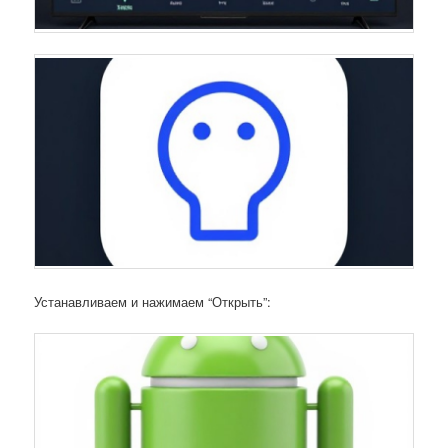
Устанавливаем и нажимаем “Открыть”: