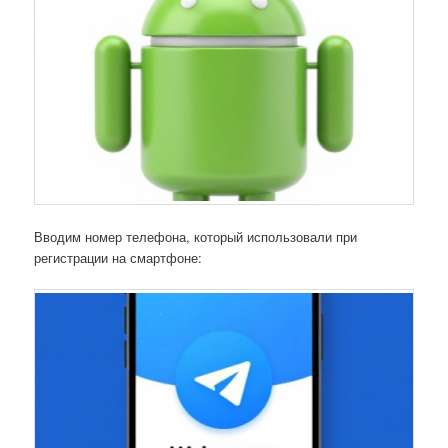
Вводим номер телефона, который использовали при
регистрации на смартфоне: