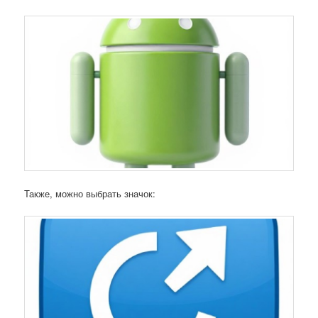
Также, можно выбрать значок: