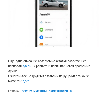
Еще одно описание Телеграмма (статья современнее)
написали
здесь
. Сравните и напишите какая программа
лучше.
Ознакомьтесь с другими статьями из рубрики “Рабочие
моменты”
здесь
.
Рубрика:
Рабочие моменты
|
Комментарии (
8
)