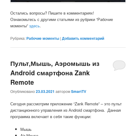
Остались вопросы? Пишите в комментариях!
Ознакомьтесь с другими статьями из рубрики “Рабочие
моменты”
здесь
.
Рубрика:
Рабочие моменты
|
Добавить комментарий
Пульт,Мышь, Аэромышь из
Android смартфона Zank
Remote
Опубликовано
23.03.2021
автором
SmartTV
Сегодня рассмотрим приложение “Zank Remote” – это пульт
дистанционного управления из Аndroid смартфона. Данная
программа включает в себя такие функции:
Мышь
Air Mouse