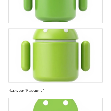
Нажимаем “Разрешить”: