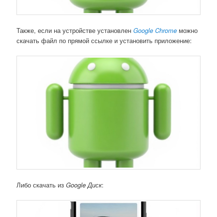
Также, если на устройстве установлен
Google Chrome
можно
скачать файл по прямой ссылке и установить приложение:
Либо скачать из
Google Диск
: