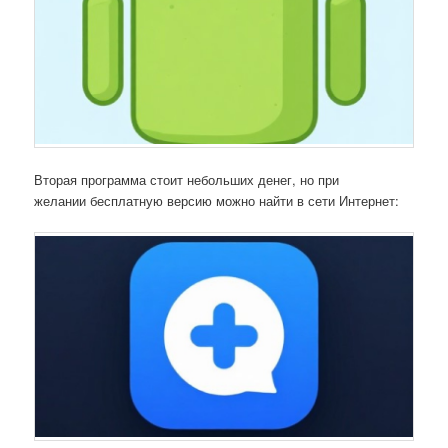
Вторая программа стоит небольших денег, но при
желании бесплатную версию можно найти в сети Интернет: