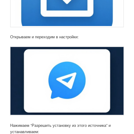
Открываем и переходим в настройки:
Нажимаем “Разрешить установку из этого источника” и
устанавливаем: