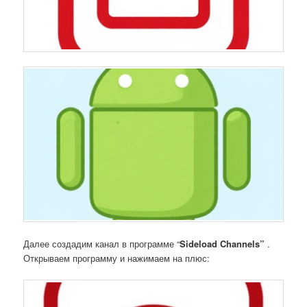
Далее создадим канал в программе “
Sideload Channels”
.
Открываем программу и нажимаем на плюс: