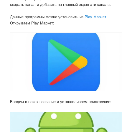
создать канал и добавить на главный экран эти каналы.
Данные программы можно установить из
Play Маркет
.
Открываем Play Маркет:
Вводим в поиск название и устанавливаем приложение: