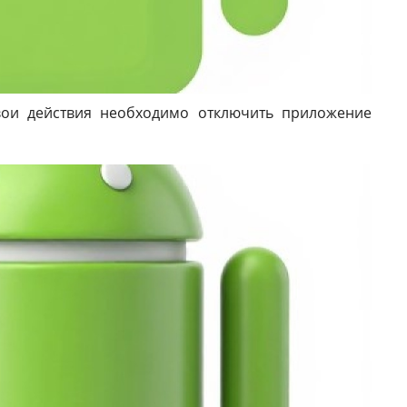
вои действия необходимо отключить приложение