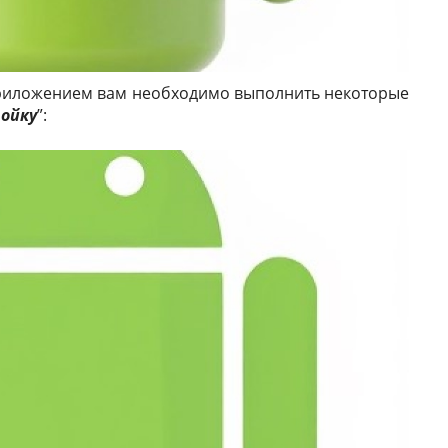
 приложением вам необходимо выполнить некоторые
ойку
”: