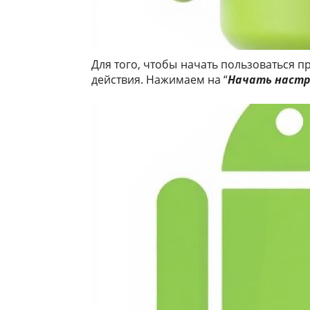
Для того, чтобы начать пользоваться
действия. Нажимаем на “
Начать настр