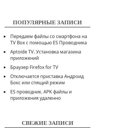
ПОПУЛЯРНЫЕ ЗАПИСИ
Передаем файлы со смартфона на
TV Box с помощью ES Проводника
Aptoide TV. Установка магазина
приложений
Браузер Firefox for TV
Отключается приставка Андроид
Бокс или спящий режим
ES проводник. APK файлы и
приложения удаленно
СВЕЖИЕ ЗАПИСИ