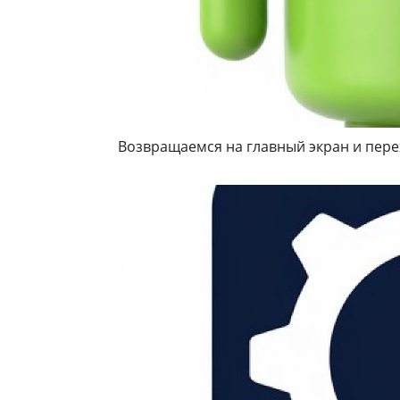
Возвращаемся на главный экран и пере