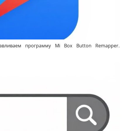
авливаем программу Mi Box Button Remapper.