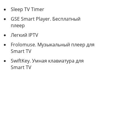
Sleep TV Timer
GSE Smart Player. Бесплатный
плеер
Легкий IPTV
Frolomuse. Музыкальный плеер для
Smart TV
SwiftKey. Умная клавиатура для
Smart TV