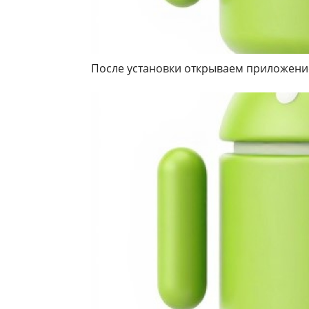
После установки открываем приложени