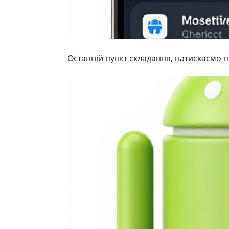
Останній пункт складання, натискаємо п