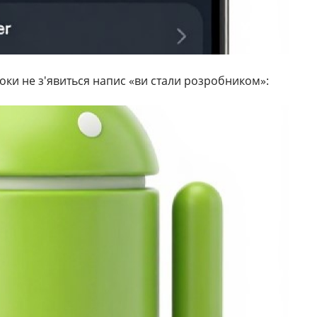
оки не з'явиться напис «ви стали розробником»: