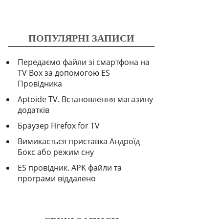
ПОПУЛЯРНІ ЗАПИСИ
Передаємо файли зі смартфона на
TV Box за допомогою ES
Провідника
Aptoide TV. Встановлення магазину
додатків
Браузер Firefox for TV
Вимикається приставка Андроїд
Бокс або режим сну
ES провідник. APK файли та
програми віддалено