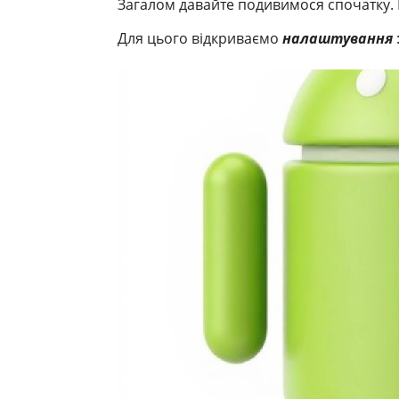
Загалом давайте подивимося спочатку.
Для цього відкриваємо
налаштування