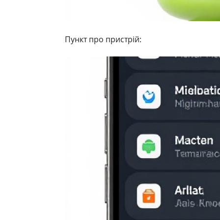
Пункт про пристрій: