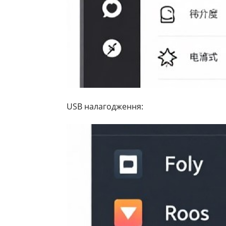
USB налагодження: