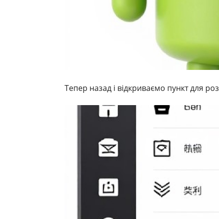
Тепер назад і відкриваємо пункт для ро