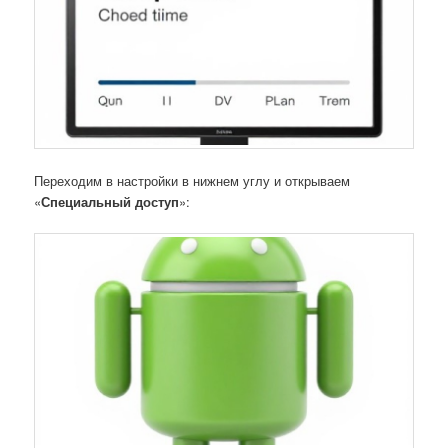
Переходим в настройки в нижнем углу и открываем
«
Специальный доступ
»: