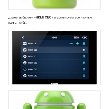
Далее выбираем «
HDMI CEC
» и активируем все нужные
нам службы: