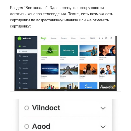
Раздел “Все каналы”. Здесь сразу же прогружаются
логотипы каналов телевидения. Также, есть возможность
сортировки по возрастанию/убыванию или же отменить
сортировку: