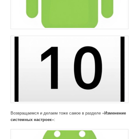
Возвращаемся и делаем тоже самое в разделе «
Изменение
системных настроек
»: