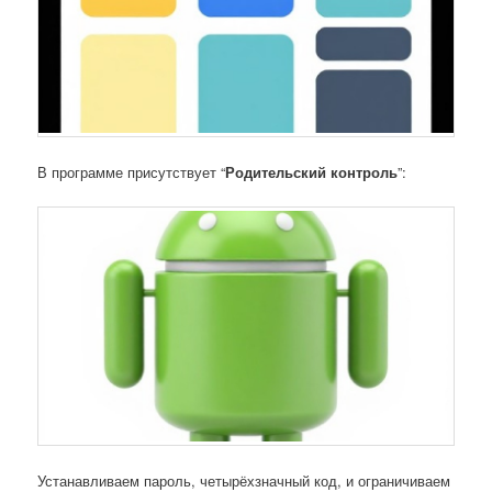
В программе присутствует “
Родительский контроль
”:
Устанавливаем пароль, четырёхзначный код, и ограничиваем