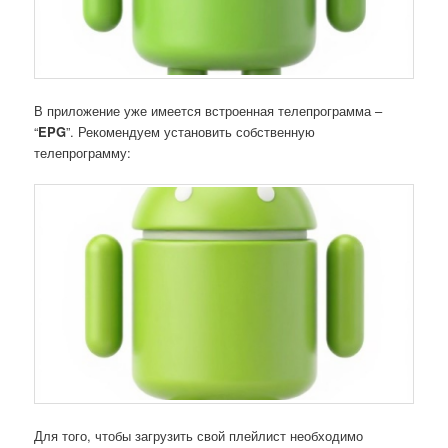
В приложение уже имеется встроенная телепрограмма –
“
EPG
”. Рекомендуем установить собственную
телепрограмму:
Для того, чтобы загрузить свой плейлист необходимо