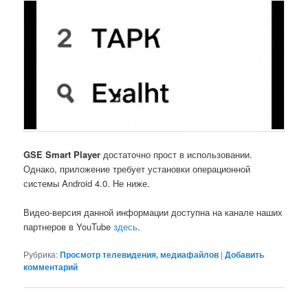
GSE Smart Player
достаточно прост в использовании.
Однако, приложение требует установки операционной
системы Android 4.0. Не ниже.
Видео-версия данной информации доступна на канале наших
партнеров в YouTube
здесь
.
Рубрика:
Просмотр телевидения, медиафайлов
|
Добавить
комментарий