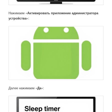
Нажимаем «
Активировать приложение администратора
устройства
»:
Далее нажимаем «
Да
»: