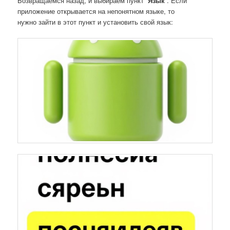
Возвращаемся назад, и выбираем пункт “
Язык
”. Если
приложение открывается на непонятном языке, то
нужно зайти в этот пункт и установить свой язык: