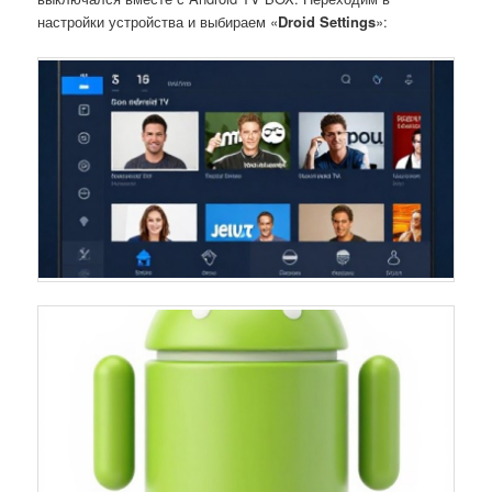
настройки устройства и выбираем «
Droid Settings
»: