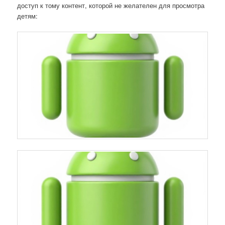
доступ к тому контент, которой не желателен для просмотра
детям: