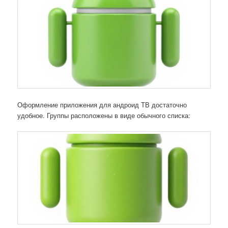
Оформление приложения для андроид ТВ достаточно
удобное. Группы расположены в виде обычного списка: