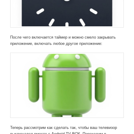
После чего включается таймер и можно смело закрывать
приложение, включать любое другое приложение:
Теперь рассмотрим как сделать так, чтобы ваш телевизор
выключался вместе с Android TV BOX. Переходим в