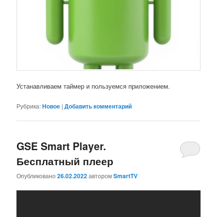
Устанавливаем таймер и пользуемся приложением.
Рубрика:
Новое
|
Добавить комментарий
GSE Smart Player.
Бесплатный плеер
Опубликовано
26.02.2022
автором
SmartTV