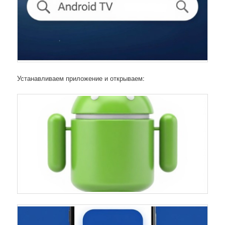
Устанавливаем приложение и открываем: