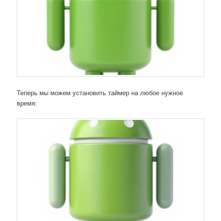
Теперь мы можем установить таймер на любое нужное
время: