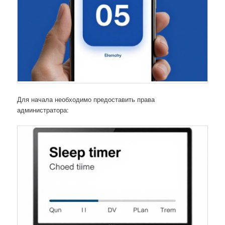
Для начала необходимо предоставить права
администратора: