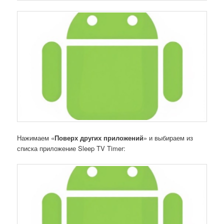
Нажимаем «
Поверх других приложений
» и выбираем из
списка приложение Sleep TV Timer: