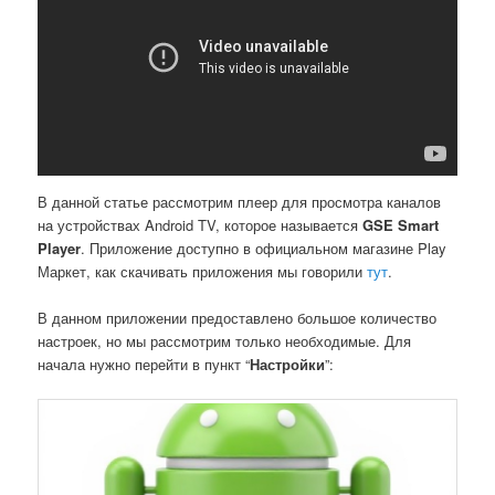
В данной статье рассмотрим плеер для просмотра каналов
на устройствах Android TV, которое называется
GSE Smart
Player
. Приложение доступно в официальном магазине Play
Маркет, как скачивать приложения мы говорили
тут
.
В данном приложении предоставлено большое количество
настроек, но мы рассмотрим только необходимые. Для
начала нужно перейти в пункт “
Настройки
”: