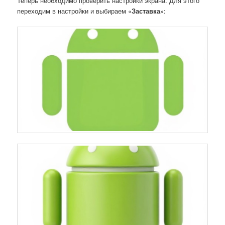
Теперь необходимо проверить настройки экрана. Для этого
переходим в настройки и выбираем «
Заставка
»: