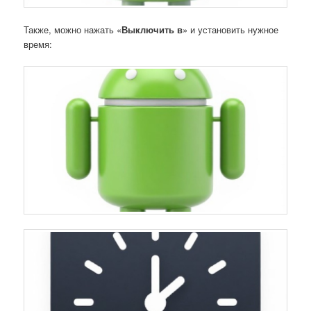
Также, можно нажать «
Выключить в
» и установить нужное
время: