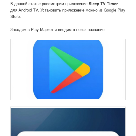
В данной статье рассмотрим приложение
Sleep TV Timer
для Android TV. Установить приложение можно из Google Play
Store.
Заходим в Play Маркет и вводим в поиск название: