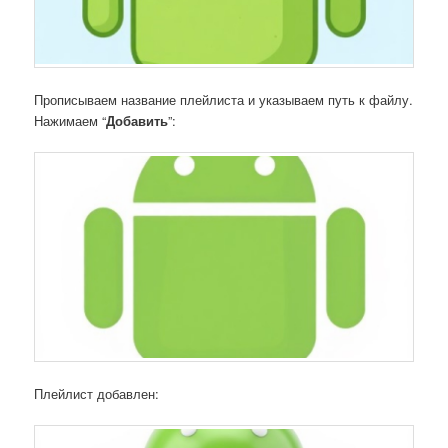
Прописываем название плейлиста и указываем путь к файлу.
Нажимаем “
Добавить
”:
Плейлист добавлен: