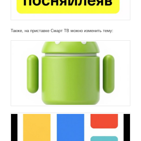
Также, на приставке Смарт ТВ можно изменить тему: