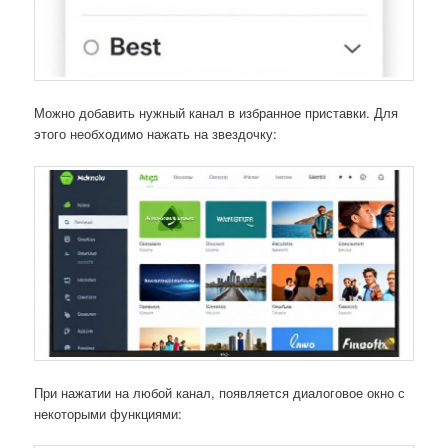
Можно добавить нужный канал в избранное приставки. Для
этого необходимо нажать на звездочку:
При нажатии на любой канал, появляется диалоговое окно с
некоторыми функциями: