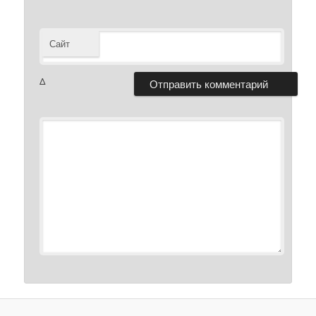
Сайт
Δ