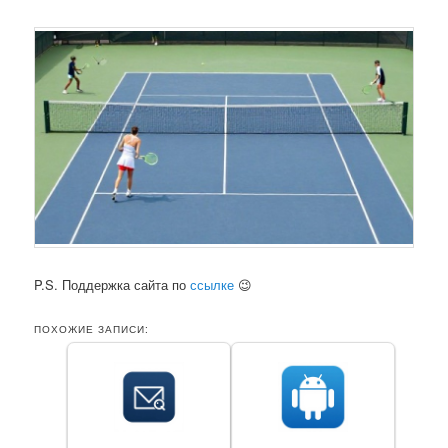
P.S. Поддержка сайта по
ссылке
😉
ПОХОЖИЕ ЗАПИСИ: