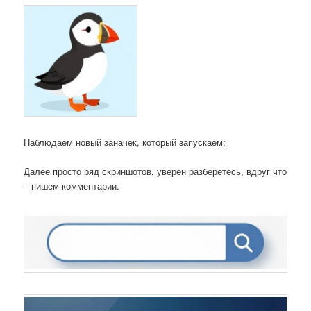
Наблюдаем новый заначек, который запускаем:
Далее просто ряд скриншотов, уверен разберетесь, вдруг что
– пишем комментарии.