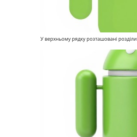
У верхньому рядку розташовані розділи 