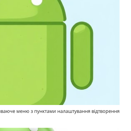
ливаюче меню з пунктами налаштування відтворення