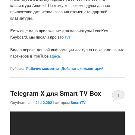
клавиатура Android. Поэтому мы рекомендуем данное
приложение для использования взамен стандартной
клавиатуры.
Есть еще одно приложение для клавиатуры LeanKey
Keyboard, мы писали про это
тут
.
Видео-версия данной информации доступна на канале наших
партнеров в YouTube
здесь
.
Рубрика:
Рабочие моменты
|
Добавить комментарий
Telegram X для Smart TV Box
1
Опубликовано
21.12.2021
автором
SmartTV