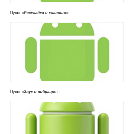
Пункт «
Раскладка и клавиши
»:
Пункт «
Звук и вибрация
»: