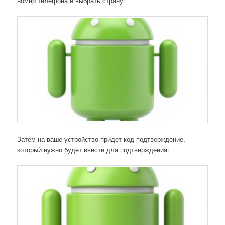
номер телефона и выбрать страну:
Затем на ваше устройство придет код-подтверждение,
который нужно будет ввести для подтверждения: