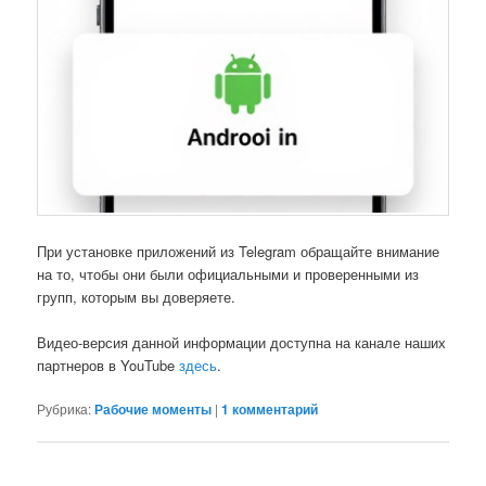
При установке приложений из Telegram обращайте внимание
на то, чтобы они были официальными и проверенными из
групп, которым вы доверяете.
Видео-версия данной информации доступна на канале наших
партнеров в YouTube
здесь
.
Рубрика:
Рабочие моменты
|
1
комментарий