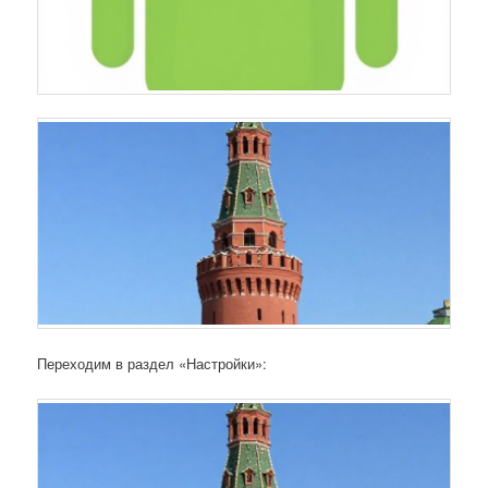
Переходим в раздел «Настройки»: