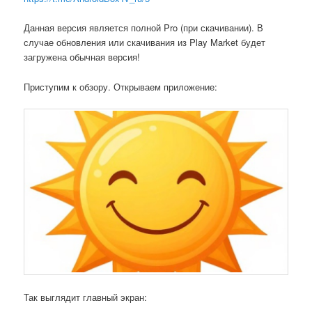
Данная версия является полной Pro (при скачивании). В
случае обновления или скачивания из Play Market будет
загружена обычная версия!
Приступим к обзору. Открываем приложение:
Так выглядит главный экран: