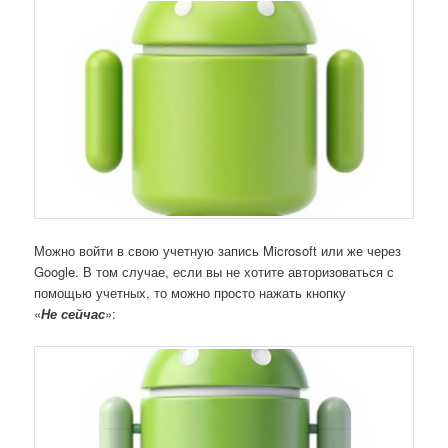
Можно войти в свою учетную запись Microsoft или же через
Google. В том случае, если вы не хотите авторизоваться с
помощью учетных, то можно просто нажать кнопку
«
Не сейчас
»: