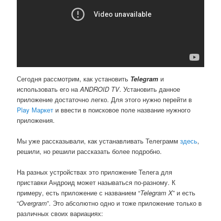
Сегодня рассмотрим, как установить
Telegram
и
использовать его на
ANDROID TV
. Установить данное
приложение достаточно легко. Для этого нужно перейти в
Play Маркет
и ввести в поисковое поле название нужного
приложения.
Мы уже рассказывали, как устанавливать Телеграмм
здесь
,
решили, но решили рассказать более подробно.
На разных устройствах это приложение Телега для
приставки Андроид может называться по-разному. К
примеру, есть приложение с названием “
Telegram X
” и есть
“
Overgram
”. Это абсолютно одно и тоже приложение только в
различных своих вариациях: