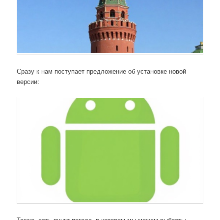
Сразу к нам поступает предложение об установке новой
версии:
Также, есть пункт погода, в котором мы можем выбрать: