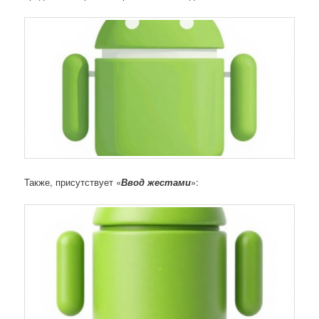
Также, присутствует «
Ввод жестами
»: