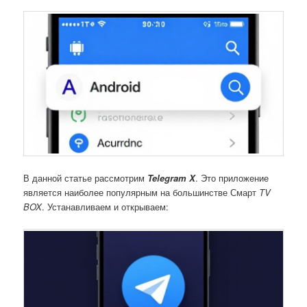
В данной статье рассмотрим
Telegram X
. Это приложение
является наиболее популярным на большинстве Смарт
TV
BOX
. Устанавливаем и открываем: