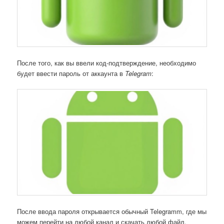
После того, как вы ввели код-подтверждение, необходимо
будет ввести пароль от аккаунта в
Telegram
:
После ввода пароля открывается обычный Telegramm, где мы
можем перейти на любой канал и скачать любой файл.