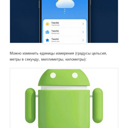
Можно изменить единицы измерения (градусы цельсия,
метры в секунду, миллиметры, километры):