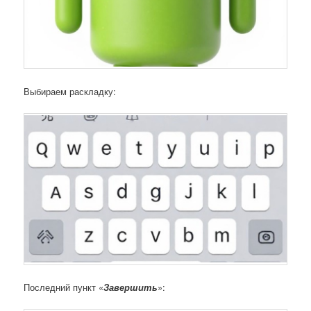
Выбираем раскладку:
Последний пункт «
Завершить
»: