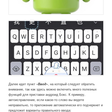
Далее идет пункт «
Ввод
», на который следует обратить
внимание, так как здесь можно включить много полезных
функций для приставки андроид Бокс. К примеру,
автоисправление, если какое-то слово вы ведете
неправильно, то приложение автоматически его подчеркнет и
предложит варианты правильного ввода: