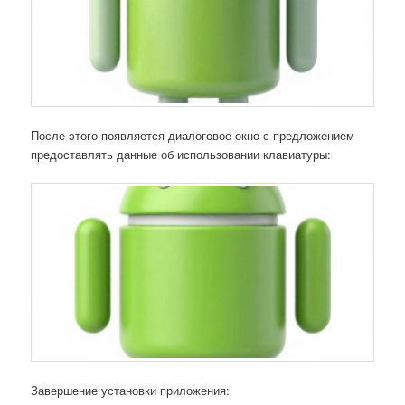
После этого появляется диалоговое окно с предложением
предоставлять данные об использовании клавиатуры:
Завершение установки приложения: