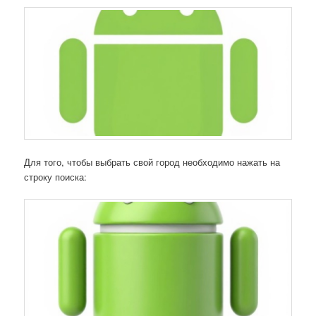
Для того, чтобы выбрать свой город необходимо нажать на
строку поиска: