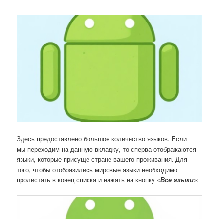
Здесь предоставлено большое количество языков. Если
мы переходим на данную вкладку, то сперва отображаются
языки, которые присуще стране вашего проживания. Для
того, чтобы отобразились мировые языки необходимо
пролистать в конец списка и нажать на кнопку «
Все языки
»: