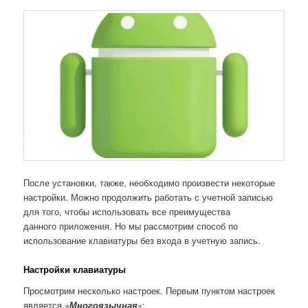
После установки, также, необходимо произвести некоторые
настройки. Можно продолжить работать с учетной записью
для того, чтобы использовать все преимущества
данного приложения. Но мы рассмотрим способ по
использование клавиатуры без входа в учетную запись.
Настройки клавиатуры
Просмотрим несколько настроек. Первым пунктом настроек
является «
Многоязычная
»: