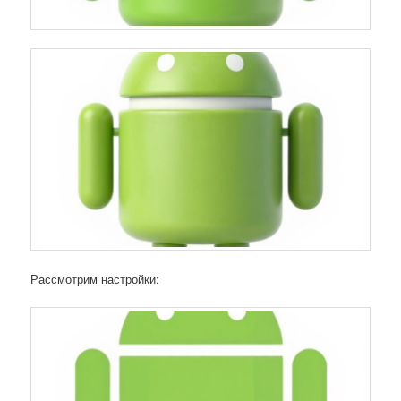
Рассмотрим настройки: