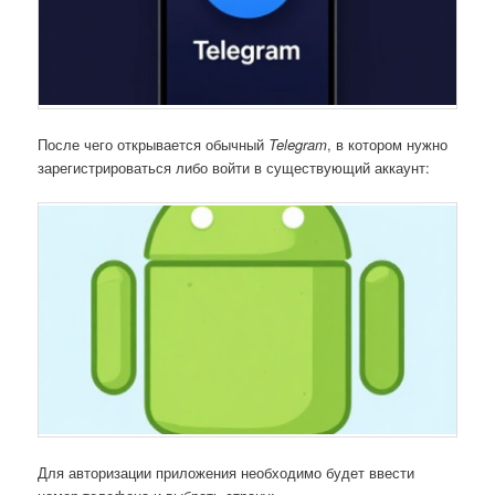
После чего открывается обычный
Telegram
, в котором нужно
зарегистрироваться либо войти в существующий аккаунт:
Для авторизации приложения необходимо будет ввести