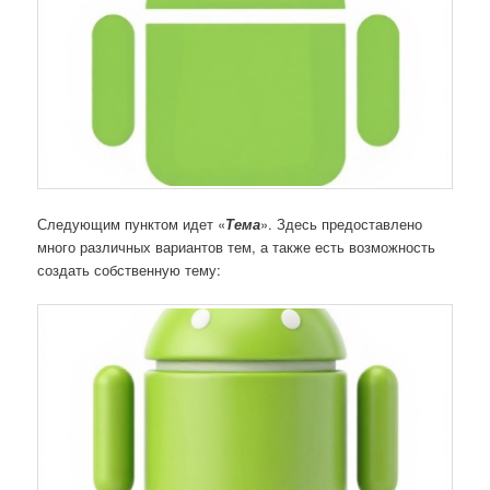
Следующим пунктом идет «
Тема
». Здесь предоставлено
много различных вариантов тем, а также есть возможность
создать собственную тему: