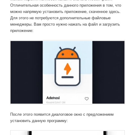
Отличительная особенность данного приложения в том, что
можно напрямую установить приложение, скаченное здесь.
Для этого не потребуются дополнительные файловые
менеджеры. Вам просто нужно нажать на файл и загрузить
приложение:
После этого появится диалоговое окно с предложением
установить данную программу: