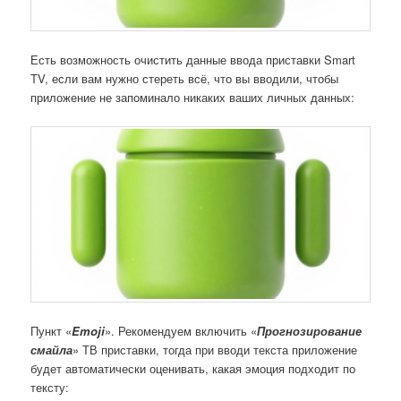
Есть возможность очистить данные ввода приставки Smart
TV, если вам нужно стереть всё, что вы вводили, чтобы
приложение не запоминало никаких ваших личных данных:
Пункт «
Emoji
». Рекомендуем включить «
Прогнозирование
смайла
» ТВ приставки, тогда при вводи текста приложение
будет автоматически оценивать, какая эмоция подходит по
тексту: